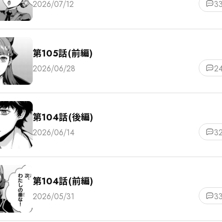
2026/07/12
3
第105話(前編)
2026/06/28
2
第104話(後編)
2026/06/14
3
第104話(前編)
2026/05/31
3