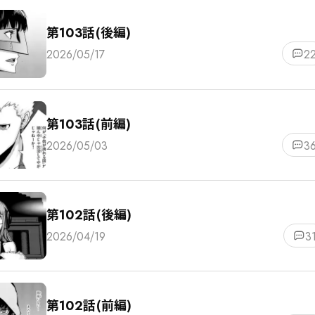
第103話(後編)
2026/05/17
2
第103話(前編)
2026/05/03
3
第102話(後編)
2026/04/19
3
第102話(前編)