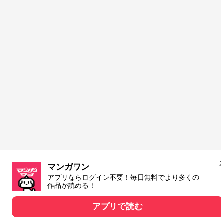
マンガワン
アプリならログイン不要！毎日無料でより多くの
作品が読める！
アプリで読む