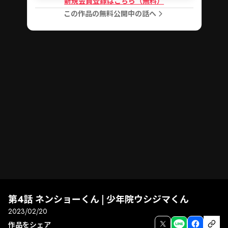
新規会員登録はこちら（無料）
この作品の無料公開中の話へ
第4話 ネンショーくん | 少年院ウシジマくん
2023/02/20
作品をシェア