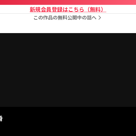
新規会員登録はこちら（無料）
この作品の無料公開中の話へ
婚