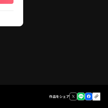
作品をシェア