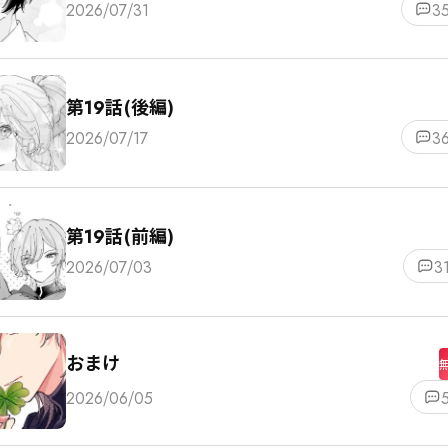
2026/07/31
3
第19話(後編)
2026/07/17
3
第19話(前編)
2026/07/03
3
おまけ
2026/06/05