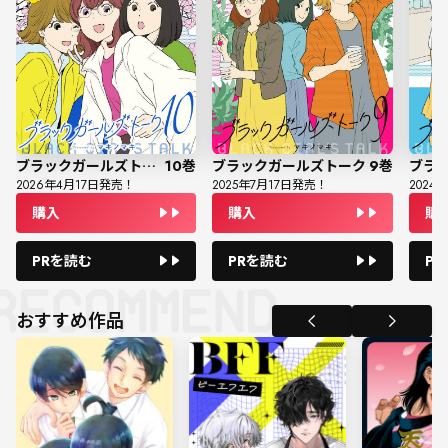
ブラックガールズトーク
10
巻
ブラックガールズトーク
9
巻
ブラ
2026
年
4
月
17
日発売！
2025
年
7
月
17
日発売！
2024
年
購入
購入
購
PRを読む
PRを読む
P
おすすめ作品