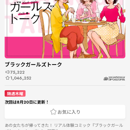
ブラックガールズトーク
75,322
1,046,252
隔週木曜
次回は8月20日に更新！
お気に入り
あの女たちが帰ってきた！ リアル体験コミック『ブラックガール