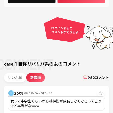
ログインすると
コメントができるよ!
case.1
自称サバサバ系の女
のコメント
いいね順
新着順
962
コメント
2608
2026.07.09 - 01:55:47
1
女って中学生くらいから精神性が成長しなくなるって言う
けど本当だなwww