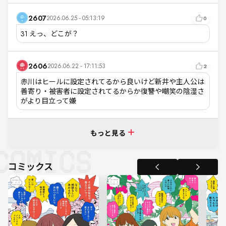
2607
2026.06.25 - 05:13:19
0
31 えっ、どこが？
2606
2026.06.22 - 17:11:53
2
赤川はヒールに設定されてるから良いけど新井や主人公は
善寄り・被害者に設定されてるからか復讐や嘲笑の陰湿さ
がより目立って嫌
もっと見る
コミックス