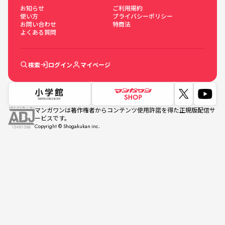
お知らせ
ご利用規約
使い方
プライバシーポリシー
お問い合わせ
特商法
よくある質問
検索
ログイン
マイページ
マンガワンは著作権者からコンテンツ使用許諾を得た正規版配信サ
ービスです。
Copyright © Shogakukan inc.