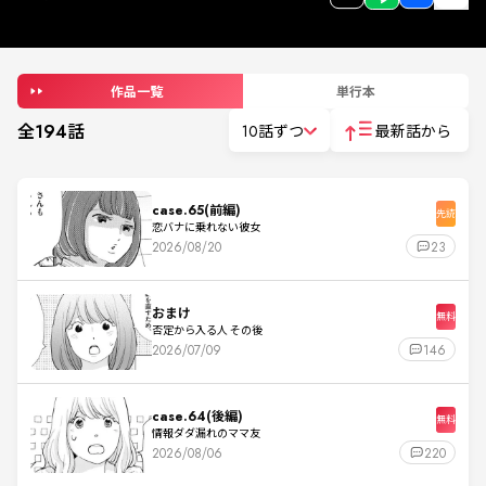
作品一覧
単行本
全
194
話
10話ずつ
最新話から
case.65(前編)
先読
恋バナに乗れない彼女
2026/08/20
23
おまけ
無料
否定から入る人 その後
2026/07/09
146
case.64(後編)
無料
情報ダダ漏れのママ友
2026/08/06
220