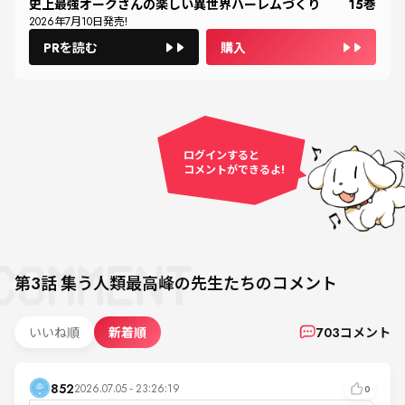
史上最強オークさんの楽しい異世界ハーレムづくり
15
巻
2026
年
7
月
10
日発売!
PRを読む
購入
ログインすると
コメントができるよ!
第3話
集う人類最高峰の先生たち
のコメント
いいね順
新着順
703
コメント
852
2026.07.05 - 23:26:19
0