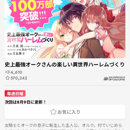
史上最強オークさんの楽しい異世界ハーレムづくり
4,610
570,242
毎週日曜
次回は8月9日に更新！
お気に入り
女騎士とオークの息子に転生した主人公、オルク。村でいじめら