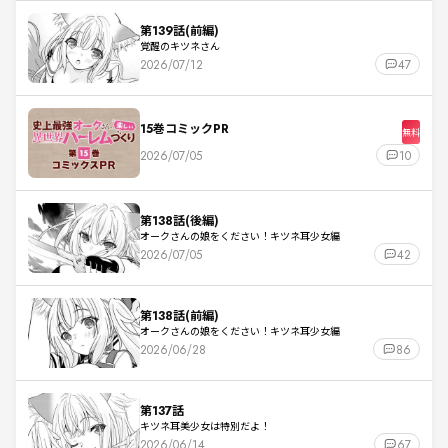
第139話(前編)
覚醒のキツネさん
2026/07/12
47
15巻コミックPR
無料
2026/07/05
10
第138話(後編)
オークさんの娘をください！キツネ耳少女編
2026/07/05
42
第138話(前編)
オークさんの娘をください！キツネ耳少女編
2026/06/28
86
第137話
キツネ耳美少女は特別だよ！
2026/06/14
67