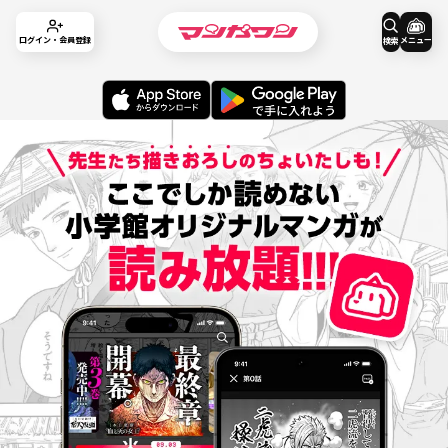
メニュー
ログイン・会員登録
検索