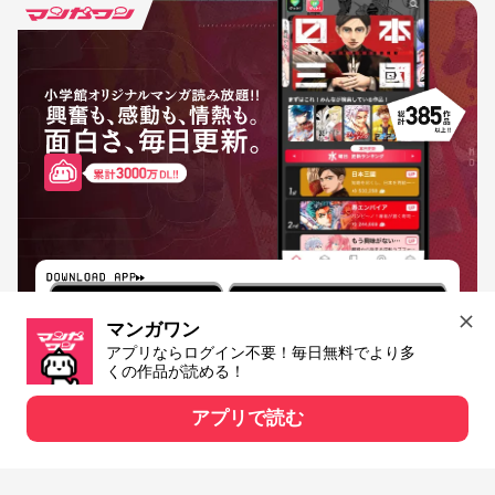
マンガワン
アプリならログイン不要！毎日無料でより多
くの作品が読める！
アプリで読む