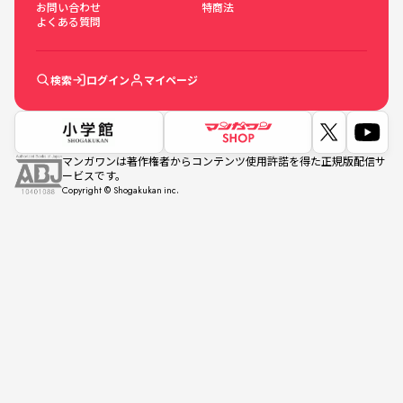
お問い合わせ
特商法
よくある質問
検索
ログイン
マイページ
マンガワンは著作権者からコンテンツ使用許諾を得た正規版配信サ
ービスです。
Copyright © Shogakukan inc.