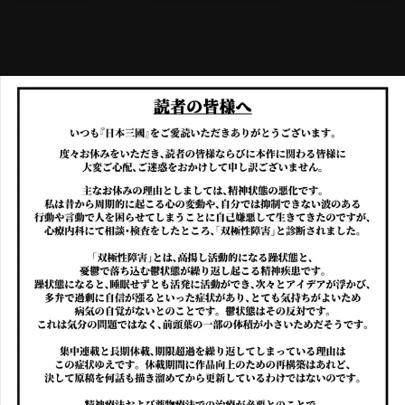
メニ
ログイン・会員登録
検索