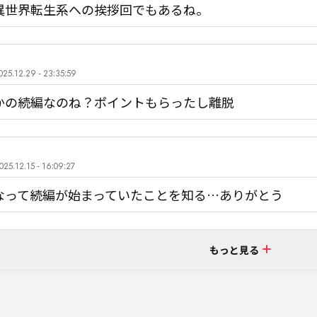
異世界転生系への挨拶回でもあるね。
025.12.29 - 23:35:59
かの続編なのね？ポイントもらったし離脱
025.12.15 - 16:09:27
なって続編が始まっていたことを知る…ありがとう
もっと見る