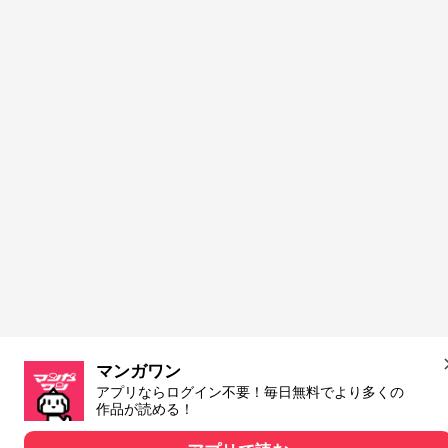
マンガワン
アプリならログイン不要！毎日無料でより多くの
作品が読める！