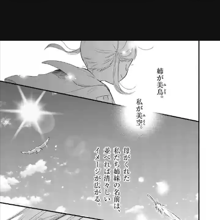
メニ
ログイン・会員登録
検索