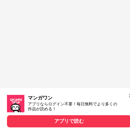
マンガワン
アプリならログイン不要！毎日無料でより多くの
作品が読める！
アプリで読む