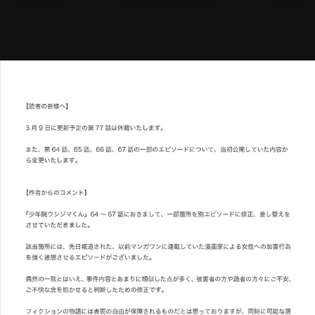
メニ
ログイン・会員登録
検索