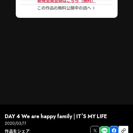
新規会員登録はこちら（無料）
この作品の無料公開中の話へ
DAY 4 We are happy family | IT’S MY LIFE
2020/03/11
作品をシェア