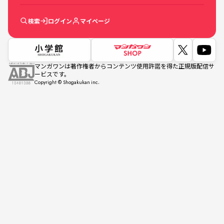
検索
ログイン
マイページ
マンガワンは著作権者からコンテンツ使用許諾を得た正規版配信サ
ービスです。
Copyright © Shogakukan inc.