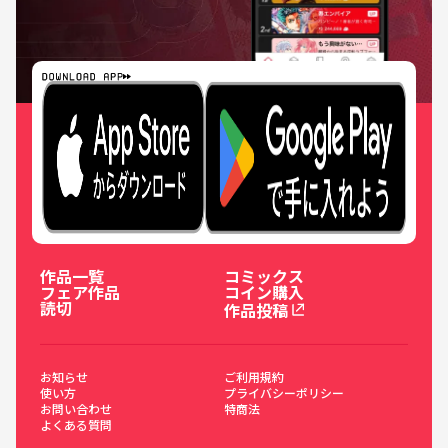
作品一覧
コミックス
フェア作品
コイン購入
読切
作品投稿
お知らせ
ご利用規約
使い方
プライバシーポリシー
お問い合わせ
特商法
よくある質問