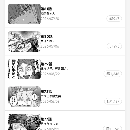
第81話
姫奈ちゃん…
2026/07/20
947
第80話
六道だね？
2026/07/06
975
第79話
梶マリ子。死刑囚さ。
2026/06/22
1,348
第78話
ナメるな餓鬼共
2026/06/08
1,137
第77話
言ったでしょ
2026/05/25
1,866