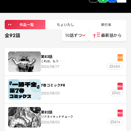
作品一覧
ちょいたし
単行本
全
92
話
10話ずつ
最新話から
第83話
先読
これは、もう……
2026/08/17
689
7巻コミックPR
無料
2026/08/03
90
第82話
無料
リアネイキッドチョーク
2026/08/03
874