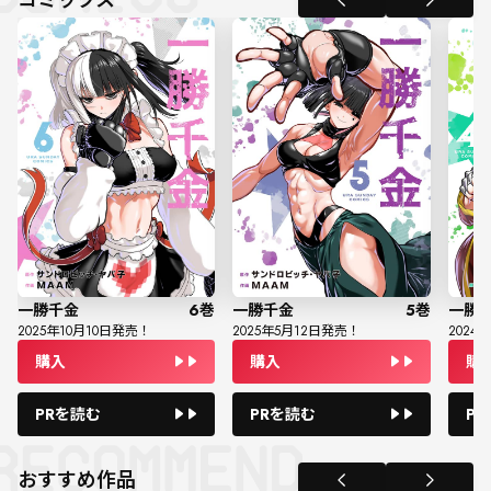
一勝千金
6
巻
一勝千金
5
巻
一勝
2025
年
10
月
10
日発売！
2025
年
5
月
12
日発売！
2024
年
購入
購入
購
PRを読む
PRを読む
P
おすすめ作品