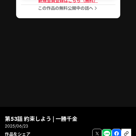
新規会員登録はこちら（無料）
この作品の無料公開中の話へ
第53話 約束しよう | 一勝千金
2025/06/23
作品をシェア