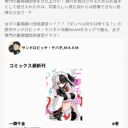
専門の裏格闘団体を立ち上げた！ 興行を成功させるため花形選手
として招き入れたのは、可愛らしい見た目からは想像できない危
険な少女で…!?
女子×裏格闘×団体運営＝？？？ 『ダンベル何キロ持てる？』の
原作サンドロビッチ・ヤバ子×作画MAAMのタッグで贈る、女子
専門の裏格闘団体運営ドラマ！
サンドロビッチ・ヤバ子,ＭＡＡＭ
コミックス最新刊
一勝千金
6
巻