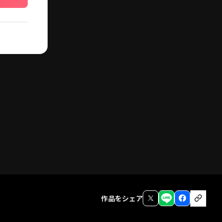
作品をシェア