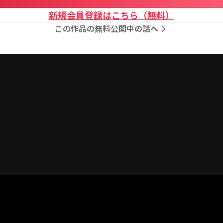
新規会員登録はこちら（無料）
この作品の無料公開中の話へ