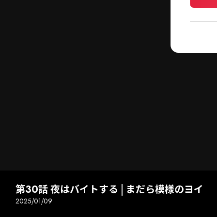
第30話 夜はバイトする | まだら模様のヨイ
2025/01/09