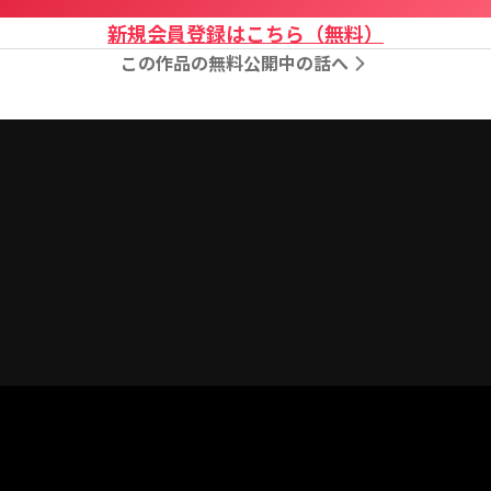
新規会員登録はこちら（無料）
この作品の無料公開中の話へ