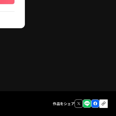
作品をシェア