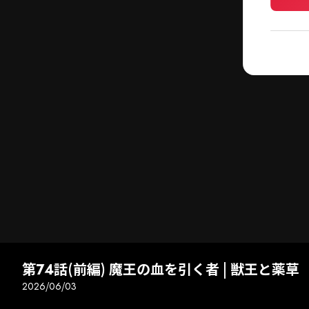
第74話(前編) 魔王の血を引く者 | 獣王と薬草
2026/06/03