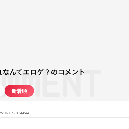
れなんてエロゲ？
のコメント
新着順
26.07.07 - 00:44:44