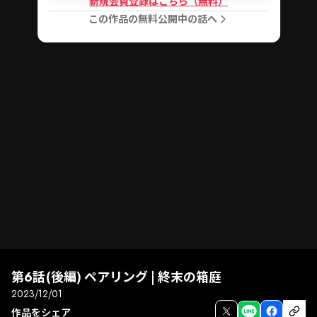
新規会員登録はこちら（無料）
この作品の無料公開中の話へ
第6話(後編) ペアリング | 終末の箱庭
2023/12/01
作品をシェア