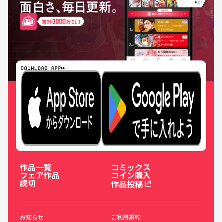
作品一覧
コミックス
フェア作品
コイン購入
読切
作品投稿
お知らせ
ご利用規約