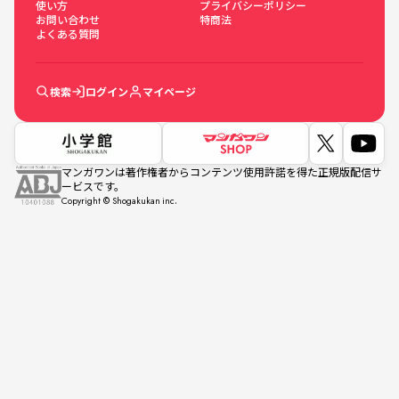
使い方
プライバシーポリシー
お問い合わせ
特商法
よくある質問
検索
ログイン
マイページ
マンガワンは著作権者からコンテンツ使用許諾を得た正規版配信サ
ービスです。
Copyright © Shogakukan inc.