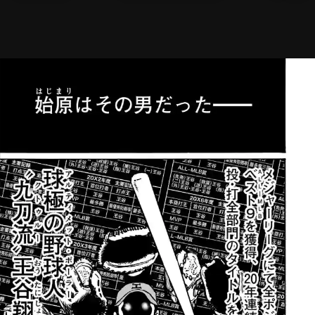
メニ
ログイン・会員登録
検索