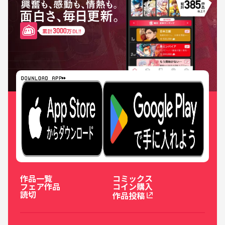
作品一覧
コミックス
フェア作品
コイン購入
読切
作品投稿