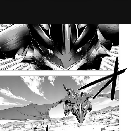
メニ
ログイン・会員登録
検索