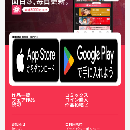
作品一覧
コミックス
フェア作品
コイン購入
読切
作品投稿
お知らせ
ご利用規約
使い方
プライバシーポリシー