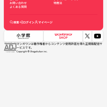
お問い合わせ
特商法
よくある質問
検索
ログイン
マイページ
マンガワンは著作権者からコンテンツ使用許諾を得た正規版配信サ
ービスです。
Copyright © Shogakukan inc.