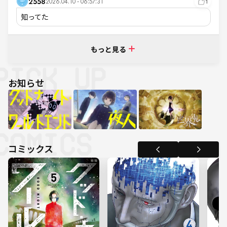
2558
2026.04.10 - 06:57:31
1
知ってた
もっと見る
お知らせ
コミックス