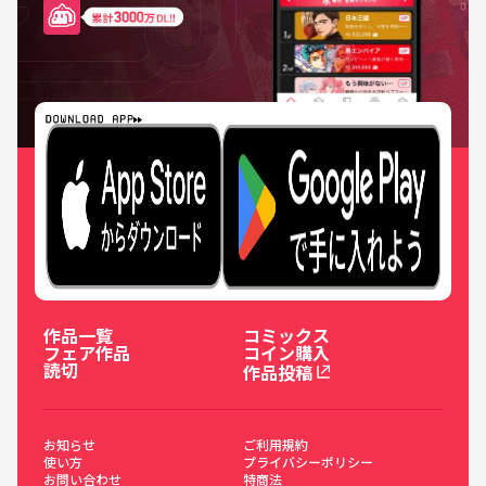
作品一覧
コミックス
フェア作品
コイン購入
読切
作品投稿
お知らせ
ご利用規約
使い方
プライバシーポリシー
お問い合わせ
特商法