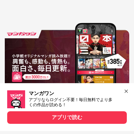
マンガワン
アプリならログイン不要！毎日無料でより多
くの作品が読める！
アプリで読む