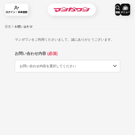
メニュー
ログイン・会員登録
検索
設定
お問い合わせ